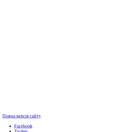
Повна версія сайту
Facebook
Twitter