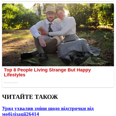
ЧИТАЙТЕ ТАКОЖ
Уряд ухвалив зміни щодо відстрочки від
мобілізації
26414