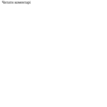
Читати коментарі