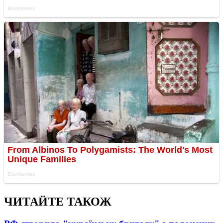
ЧИТАЙТЕ ТАКОЖ