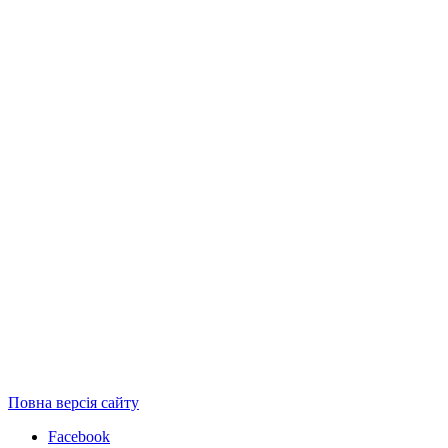
Повна версія сайту
Facebook