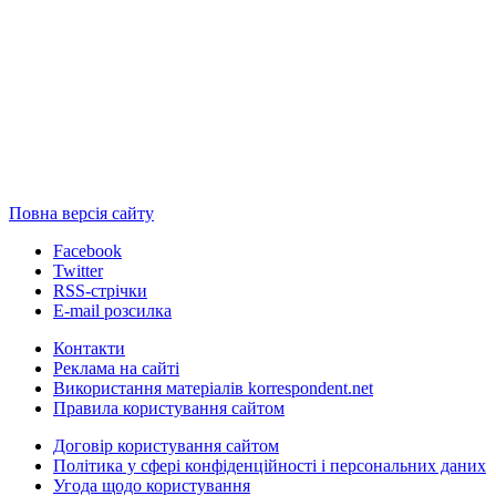
Повна версія сайту
Facebook
Twitter
RSS-стрічки
E-mail розсилка
Контакти
Реклама на сайті
Використання матеріалів korrespondent.net
Правила користування сайтом
Договір користування сайтом
Політика у сфері конфіденційності і персональних даних
Угода щодо користування