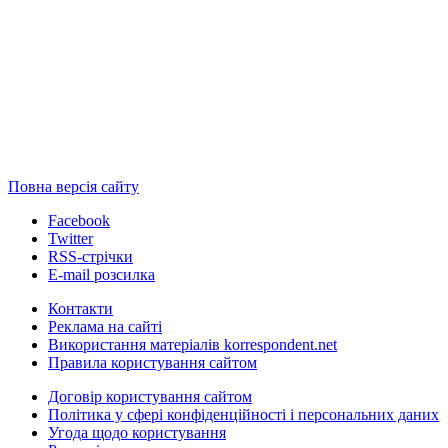
Повна версія сайту
Facebook
Twitter
RSS-стрічки
E-mail розсилка
Контакти
Реклама на сайті
Використання матеріалів korrespondent.net
Правила користування сайтом
Договір користування сайтом
Політика у сфері конфіденційності і персональних даних
Угода щодо користування