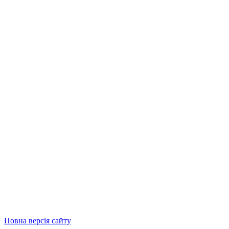
Повна версія сайту