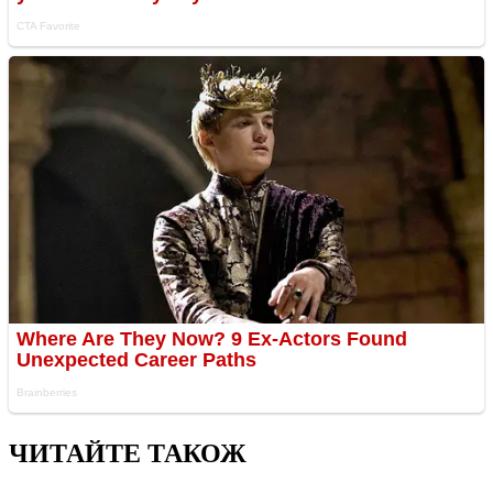
ЧИТАЙТЕ ТАКОЖ