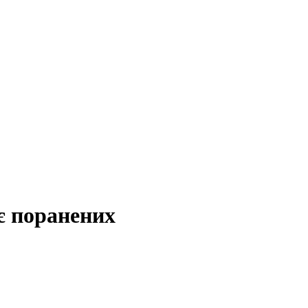
оє поранених