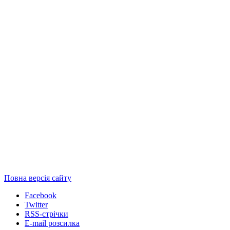
Повна версія сайту
Facebook
Twitter
RSS-стрічки
E-mail розсилка