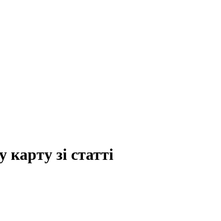
 карту зі статті