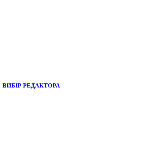
ВИБІР РЕДАКТОРА