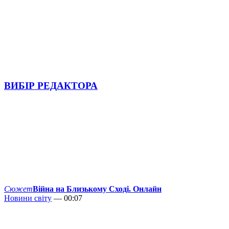
ВИБІР РЕДАКТОРА
Сюжет
Війна на Близькому Сході. Онлайн
Новини світу
— 00:07