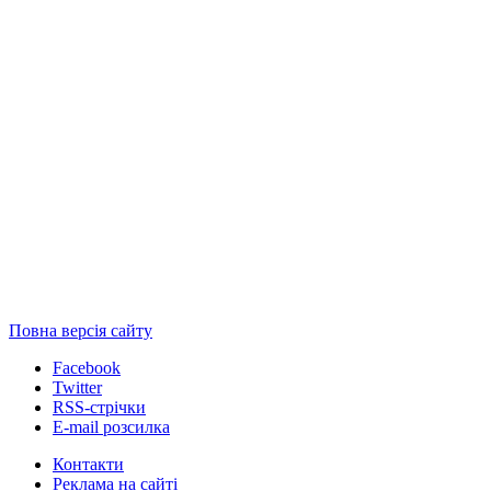
Повна версія сайту
Facebook
Twitter
RSS-стрічки
E-mail розсилка
Контакти
Реклама на сайті