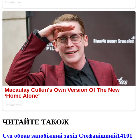
ЧИТАЙТЕ ТАКОЖ
Суд обрав запобіжний захід Стефанішиній
14101