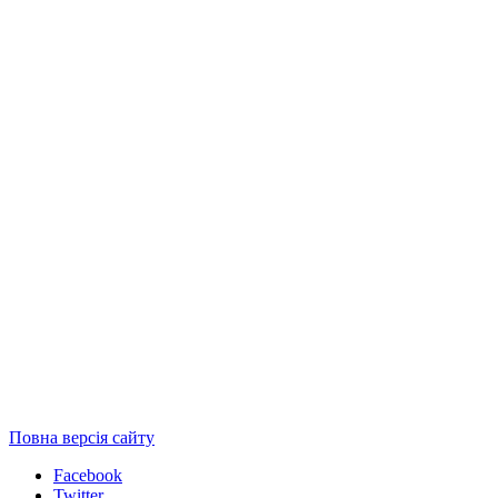
Повна версія сайту
Facebook
Twitter