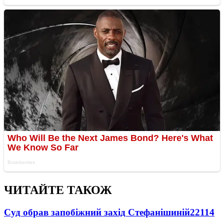
ЧИТАЙТЕ ТАКОЖ
Суд обрав запобіжний захід Стефанішиній
22114