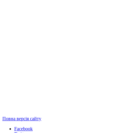
Повна версія сайту
Facebook