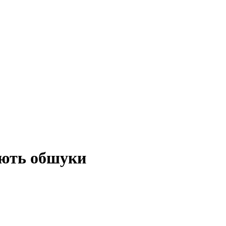
ають обшуки