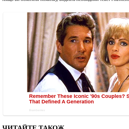
ЧИТАЙТЕ ТАКОЖ