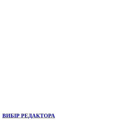
ВИБІР РЕДАКТОРА