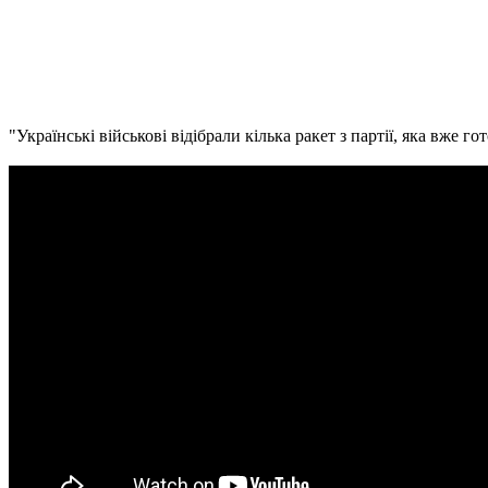
"Українські військові відібрали кілька ракет з партії, яка вже 