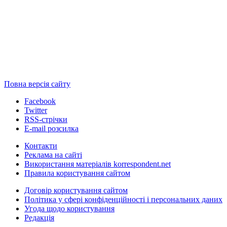
Повна версія сайту
Facebook
Twitter
RSS-стрічки
E-mail розсилка
Контакти
Реклама на сайті
Використання матеріалів korrespondent.net
Правила користування сайтом
Договір користування сайтом
Політика у сфері конфіденційності і персональних даних
Угода щодо користування
Редакція