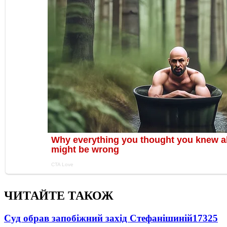
ЧИТАЙТЕ ТАКОЖ
Суд обрав запобіжний захід Стефанішиній
17325