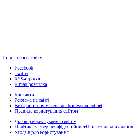
Повна версія сайту
Facebook
Twitter
RSS-стрічки
E-mail розсилка
Контакти
Реклама на сайті
Використання матеріалів korrespondent.net
Правила користування сайтом
Договір користування сайтом
Політика у сфері конфіденційності і персональних даних
Угода щодо користування