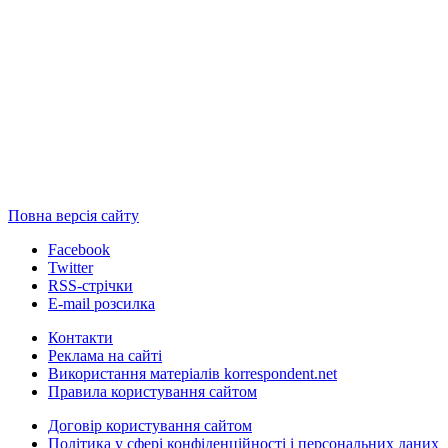
Повна версія сайту
Facebook
Twitter
RSS-стрічки
E-mail розсилка
Контакти
Реклама на сайті
Використання матеріалів korrespondent.net
Правила користування сайтом
Договір користування сайтом
Політика у сфері конфіденційності і персональних даних