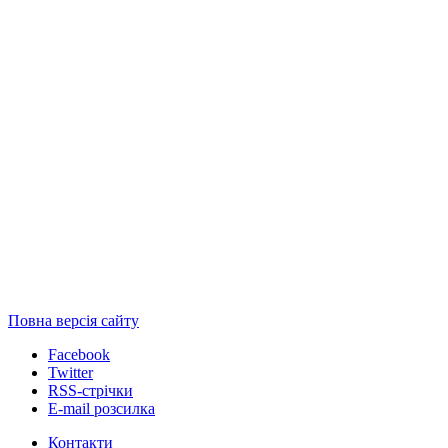
Повна версія сайту
Facebook
Twitter
RSS-стрічки
E-mail розсилка
Контакти