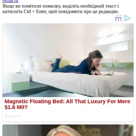
область
Якщо ви помітили помилку, виділіть необхідний текст і
натисніть Ctrl + Enter, щоб повідомити про це редакцію.