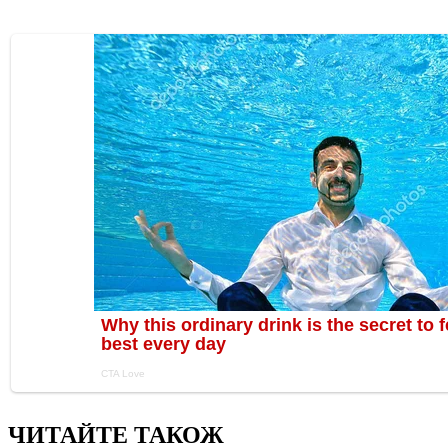
ЧИТАЙТЕ ТАКОЖ