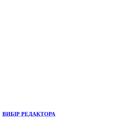
ВИБІР РЕДАКТОРА