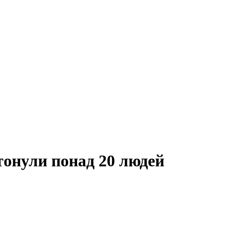
отонули понад 20 людей