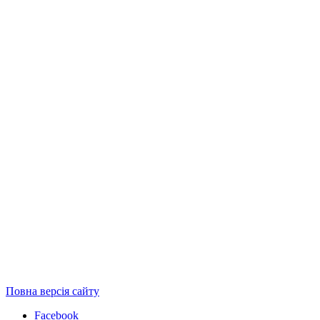
Повна версія сайту
Facebook