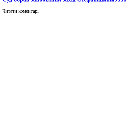
Читати коментарі