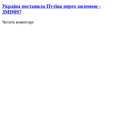
Україна поставила Путіна перед дилемою -
ЗМІ
9897
Читати коментарі