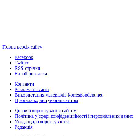
Повна версія сайту
Facebook
Twitter
RSS-стрічки
E-mail розсилка
Контакти
Реклама на сайті
Використання матеріалів korrespondent.net
Правила користування сайтом
Договір користування сайтом
Політика у сфері конфіденційності і персональних даних
Угода щодо користування
Редакція