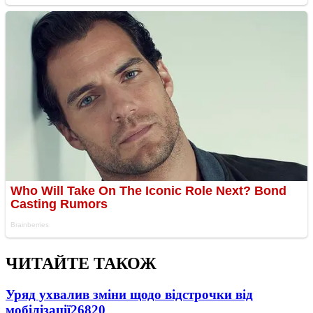
ЧИТАЙТЕ ТАКОЖ
Уряд ухвалив зміни щодо відстрочки від
мобілізації
26820