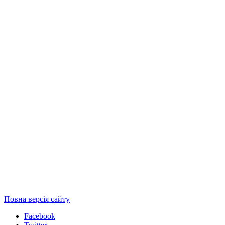
Повна версія сайту
Facebook