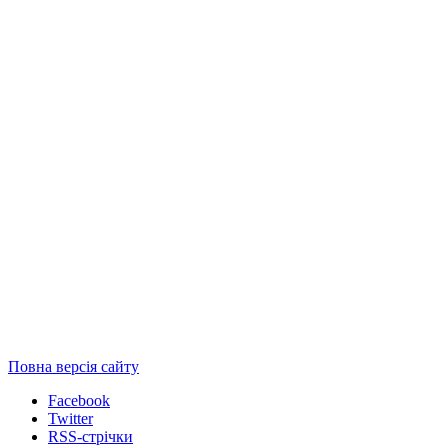
Повна версія сайту
Facebook
Twitter
RSS-стрічки