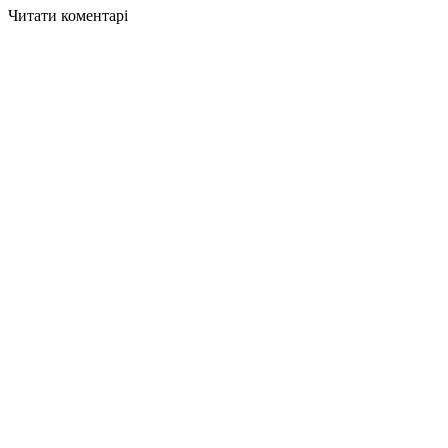
Читати коментарі