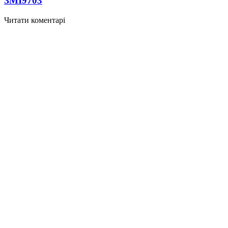
ЗМІ
9703
Читати коментарі