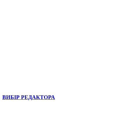
ВИБІР РЕДАКТОРА