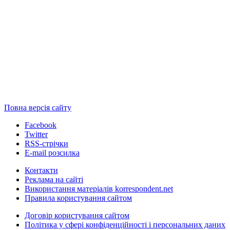
Повна версія сайту
Facebook
Twitter
RSS-стрічки
E-mail розсилка
Контакти
Реклама на сайті
Використання матеріалів korrespondent.net
Правила користування сайтом
Договір користування сайтом
Політика у сфері конфіденційності і персональних даних