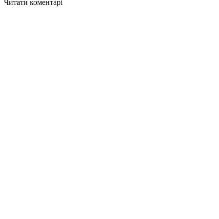
Читати коментарі