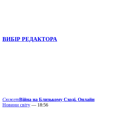
ВИБІР РЕДАКТОРА
Сюжет
Війна на Близькому Сході. Онлайн
Новини світу
— 18:56