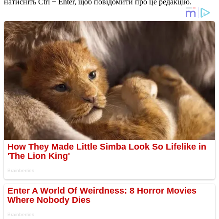
натисніть Ctrl + Enter, щоб повідомити про це редакцію.