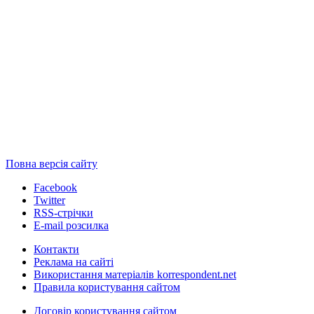
Повна версія сайту
Facebook
Twitter
RSS-стрічки
E-mail розсилка
Контакти
Реклама на сайті
Використання матеріалів korrespondent.net
Правила користування сайтом
Договір користування сайтом