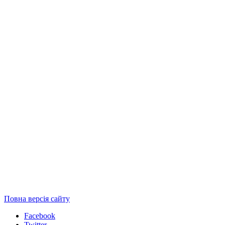
Повна версія сайту
Facebook
Twitter