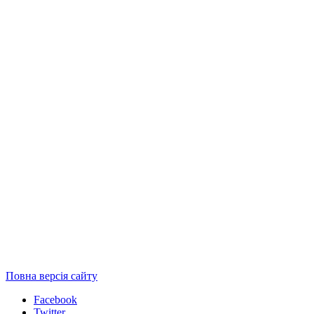
Повна версія сайту
Facebook
Twitter