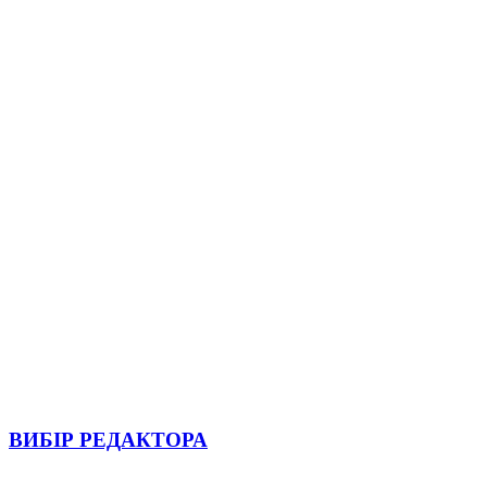
ВИБІР РЕДАКТОРА