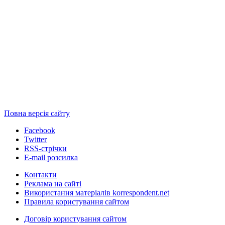
Повна версія сайту
Facebook
Twitter
RSS-стрічки
E-mail розсилка
Контакти
Реклама на сайті
Використання матеріалів korrespondent.net
Правила користування сайтом
Договір користування сайтом