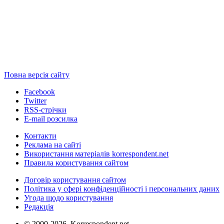
Повна версія сайту
Facebook
Twitter
RSS-стрічки
E-mail розсилка
Контакти
Реклама на сайті
Використання матеріалів korrespondent.net
Правила користування сайтом
Договір користування сайтом
Політика у сфері конфіденційності і персональних даних
Угода щодо користування
Редакція
© 2000-2026, Korrespondent.net