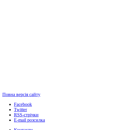
Повна версія сайту
Facebook
Twitter
RSS-стрічки
E-mail розсилка
Контакти