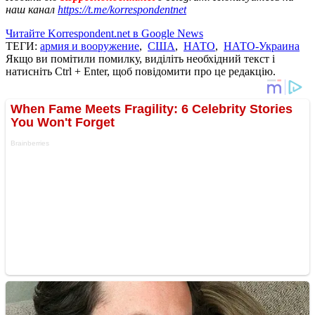
наш канал
https://t.me/korrespondentnet
Читайте Korrespondent.net в Google News
ТЕГИ:
армия и вооружение
,
США
,
НАТО
,
НАТО-Украина
Якщо ви помітили помилку, виділіть необхідний текст і
натисніть Ctrl + Enter, щоб повідомити про це редакцію.