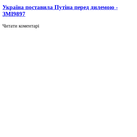
Україна поставила Путіна перед дилемою -
ЗМІ
9897
Читати коментарі