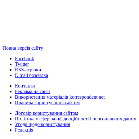
Повна версія сайту
Facebook
Twitter
RSS-стрічки
E-mail розсилка
Контакти
Реклама на сайті
Використання матеріалів korrespondent.net
Правила користування сайтом
Договір користування сайтом
Політика у сфері конфіденційності і персональних даних
Угода щодо користування
Редакція