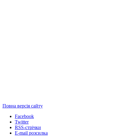
Повна версія сайту
Facebook
Twitter
RSS-стрічки
E-mail розсилка