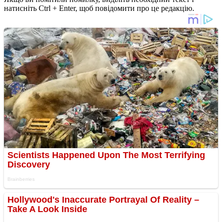
натисніть Ctrl + Enter, щоб повідомити про це редакцію.