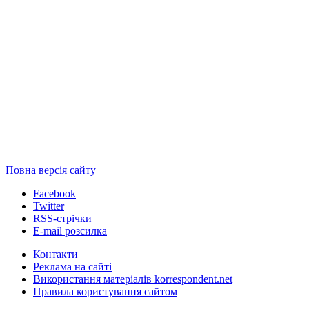
Повна версія сайту
Facebook
Twitter
RSS-стрічки
E-mail розсилка
Контакти
Реклама на сайті
Використання матеріалів korrespondent.net
Правила користування сайтом