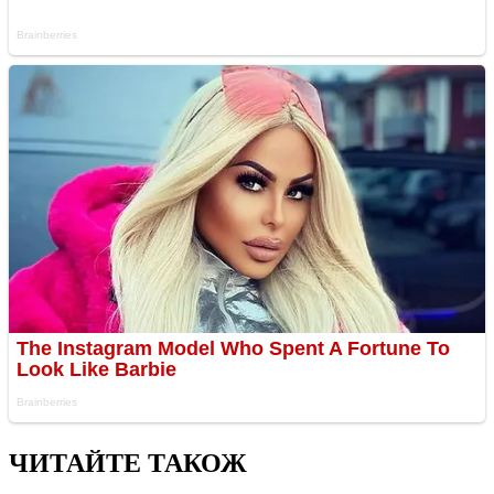
ЧИТАЙТЕ ТАКОЖ