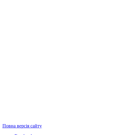
Повна версія сайту