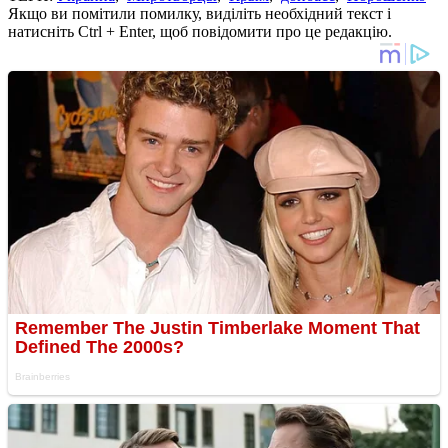
Якщо ви помітили помилку, виділіть необхідний текст і
натисніть Ctrl + Enter, щоб повідомити про це редакцію.