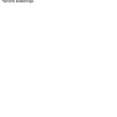
Читати коментарі