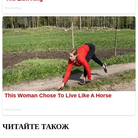
ЧИТАЙТЕ ТАКОЖ