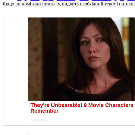
Якщо ви помітили помилку, виділіть необхідний текст і натисніт