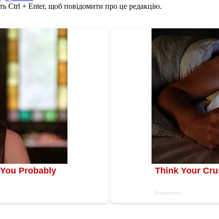
ь Ctrl + Enter, щоб повідомити про це редакцію.