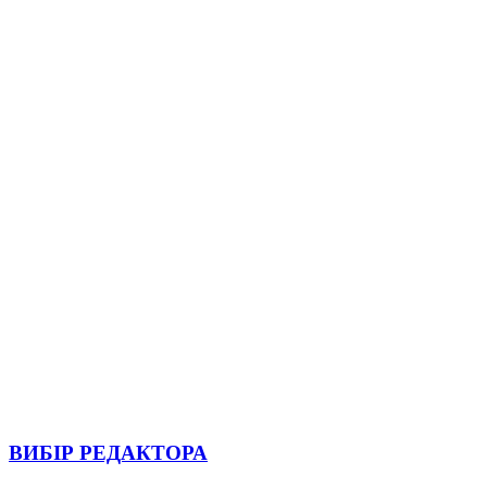
ВИБІР РЕДАКТОРА