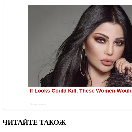
ЧИТАЙТЕ ТАКОЖ