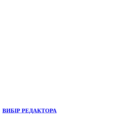
ВИБІР РЕДАКТОРА