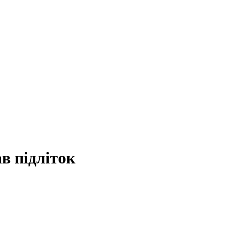
в підліток